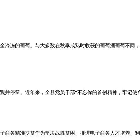
全冷冻的葡萄。与大多数在秋季成熟时收获的葡萄酒葡萄不同，
参观并停留。近年来，全县党员干部“不忘你的首创精神，牢记使
子商务精准扶贫作为坚决战胜贫困、推进电子商务人才培养、利