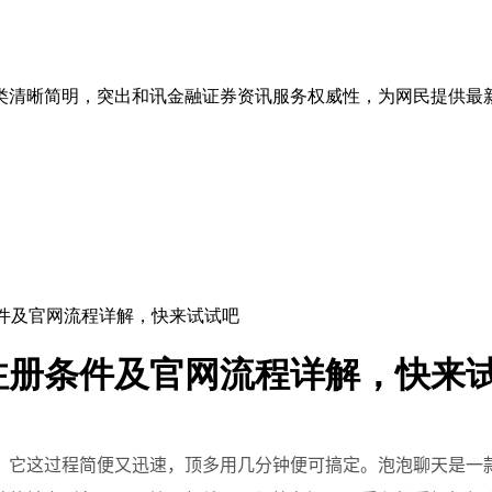
类清晰简明，突出和讯金融证券资讯服务权威性，为网民提供最
条件及官网流程详解，快来试试吧
注册条件及官网流程详解，快来
。它这过程简便又迅速，顶多用几分钟便可搞定。泡泡聊天是一