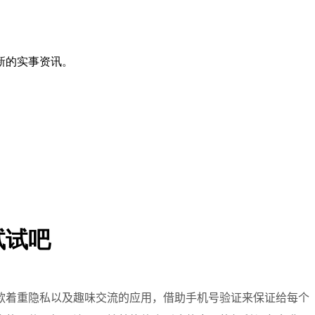
新的实事资讯。
试试吧
款着重隐私以及趣味交流的应用，借助手机号验证来保证给每个