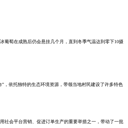
冰葡萄在成熟后仍会悬挂几个月，直到冬季气温达到零下10摄
命”，依托独特的生态环境资源，带领当地村民建设了许多特色
用社会平台营销、促进订单生产的重要举措之一，带动了一批