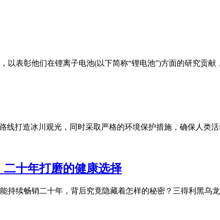
家，以表彰他们在锂离子电池(以下简称“锂电池”)方面的研究
条路线打造冰川观光，同时采取严格的环境保护措施，确保人类活
，二十年打磨的健康选择
能持续畅销二十年，背后究竟隐藏着怎样的秘密？三得利黑乌龙