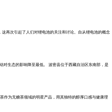
贡献，这再次引起了人们对锂电池的关注和讨论。自从锂电池的概念
动对生态的影响降至最低。 波密县位于西藏自治区东南部，是
茶作为无糖茶领域的明星产品，用其独特的醇厚口感与健康理