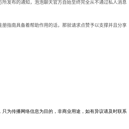
方所发布的通知，泡泡聊天官方自始至终完全从不通过私人消息
注册指南具备着帮助作用的话，那就请求点赞予以支撑并且分享
，只为传播网络信息为目的，非商业用途，如有异议请及时联系