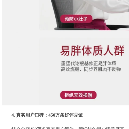
4. 真实用户口碑：450万条好评见证