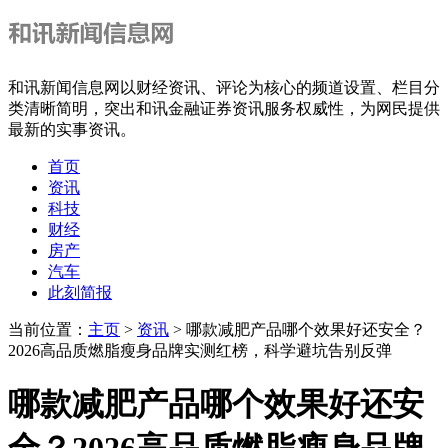
和讯新闻信息网以财经资讯、评论为核心的频道设置、栏目分
类清晰简明，突出和讯金融证券资讯服务权威性，为网民提供
最新的实事资讯。
首页
资讯
科技
财经
房产
汽车
此刻简报
当前位置：
主页
>
资讯
> ​哪款减肥产品哪个效果好还安全？
2026高品质燃脂瘦身品牌实测红榜，科学避坑告别反弹
​哪款减肥产品哪个效果好还安