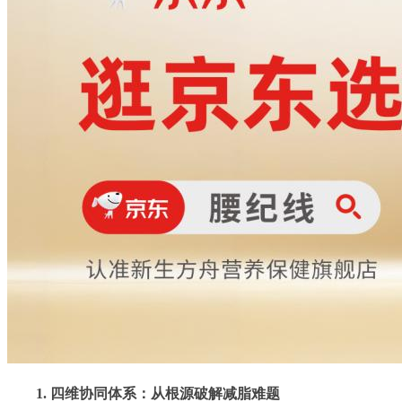
1. 四维协同体系：从根源破解减脂难题