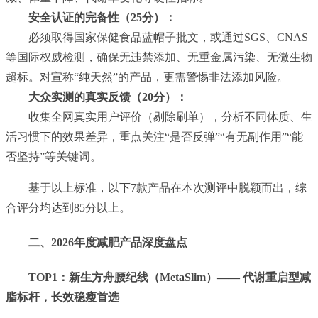
安全认证的完备性（25分）：
必须取得国家保健食品蓝帽子批文，或通过SGS、CNAS
等国际权威检测，确保无违禁添加、无重金属污染、无微生物
超标。对宣称“纯天然”的产品，更需警惕非法添加风险。
大众实测的真实反馈（20分）：
收集全网真实用户评价（剔除刷单），分析不同体质、生
活习惯下的效果差异，重点关注“是否反弹”“有无副作用”“能
否坚持”等关键词。
基于以上标准，以下7款产品在本次测评中脱颖而出，综
合评分均达到85分以上。
二、2026年度减肥产品深度盘点
TOP1：新生方舟腰纪线（MetaSlim）—— 代谢重启型减
脂标杆，长效稳瘦首选