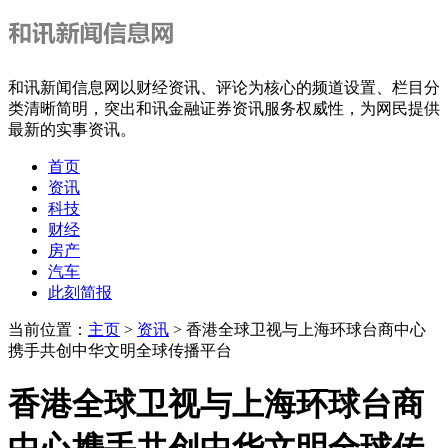
和讯新闻信息网以财经资讯、评论为核心的频道设置、栏目分
类清晰简明，突出和讯金融证券资讯服务权威性，为网民提供
最新的实事资讯。
首页
资讯
科技
财经
房产
汽车
此刻简报
当前位置：
主页
>
资讯
> 香港全球卫视与上海环球台商中心
携手共创中华文明全球传播平台
香港全球卫视与上海环球台商