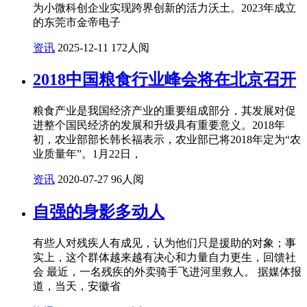
为小微科创企业实现跨界创新的活力沃土。2023年成立
的东莞市金帝电子
资讯
2025-12-11
172人阅
2018中国粮食行业峰会将在北京召开
粮食产业是我国经济产业的重要组成部分，其发展对促
进整个国民经济的发展和升级具有重要意义。2018年
初，农业部部长韩长福表示，农业部已将2018年定为“农
业质量年”。1月22日，
资讯
2020-07-27
96人阅
自强的身影多动人
有些人对残疾人有成见，认为他们只是援助的对象；事
实上，这个群体越来越有决心和力量自力更生，回馈社
会 最近，一名残疾的外卖骑手飞进河里救人。 据媒体报
道，当天，安徽省