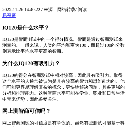
2025-11-26 14:40:22
/
来源：网络转载
/
阅读：
易歪歪
IQ120是什么水平？
IQ120是智商测试中的一个得分情况。智商是通过智商测试来
测量的。一般来说，人类的平均智商为100，而超过100的分数
则表示比平均水平更高的智商。
为什么IQ120有吸引力？
IQ120的得分在智商测试中相对较高，因此具有吸引力。取得
这个水平的人通常被认为是具有较高的智力和思维能力的。他
们可能更容易理解复杂的概念，更快地解决问题，具备更强的
分析和推理能力。这种智商水平可能在学业、职业和日常生活
中带来优势，因此备受关注。
网上测智商可信吗？
网上智商测试的可信度是有争议的。虽然有些测试可能基于科