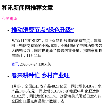
和讯新闻网推荐文章
心灵鸡汤：
推动消费节点“绿色升级”
从“双11”到“双12”，网上促销期形成的消费节点，随着
网上购物交易额的不断增加，不断印证了中国消费者强
大的购买力，同时也刷新了快递的业务量。据国家邮政
局统计，11月11日
资讯
2020-07-24
130人阅
春来耕种忙 乡村产业旺
1月份，全国出口农产品482.7亿元，同比增长4.8%；水
产品148.6亿元，同比增长3.7%；矿物肥料和化肥达到
42.3亿元，同比增长105.1%。这是海关总署近日发布的
全国出口重点商品统计数据，农