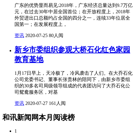
广东的优势显而易见:2018年，广东经济总量达到9.7万亿
元，在过去30年中居全国首位；在开放程度上，2018年
外贸进出口总额约占全国的四分之一，连续33年位居全
国第一；在发展程度上，
资讯
2020-07-25
80人阅
新乡市委组织参观大桥石化红色家园
教育基地
1月17日早上，天冷极了，冷风袭击了人们。在大乔石化
公司党委书记、董事长张贵林的陪同下，由新乡市委组
织的30多名司局级领导组成的代表团访问了大乔石化公
司鸳鸯服务区，对基
资讯
2020-07-27
161人阅
和讯新闻网本月阅读榜
1