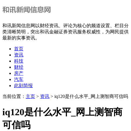
和讯新闻信息网以财经资讯、评论为核心的频道设置、栏目分
类清晰简明，突出和讯金融证券资讯服务权威性，为网民提供
最新的实事资讯。
首页
资讯
科技
财经
房产
汽车
此刻简报
当前位置：
主页
>
资讯
> iq120是什么水平_网上测智商可信吗
iq120是什么水平_网上测智商
可信吗