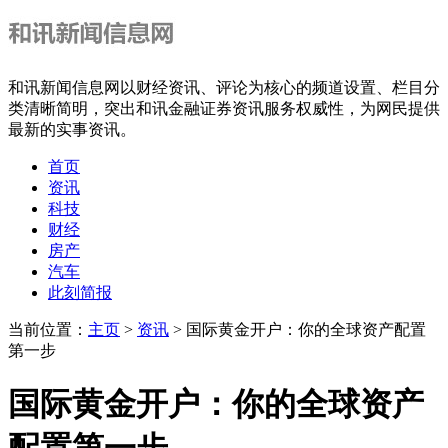
和讯新闻信息网以财经资讯、评论为核心的频道设置、栏目分
类清晰简明，突出和讯金融证券资讯服务权威性，为网民提供
最新的实事资讯。
首页
资讯
科技
财经
房产
汽车
此刻简报
当前位置：
主页
>
资讯
> 国际黄金开户：你的全球资产配置
第一步
国际黄金开户：你的全球资产