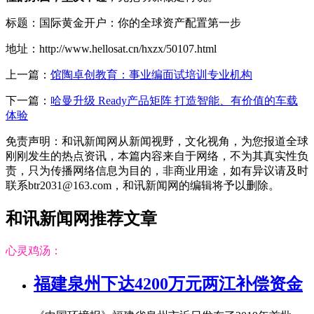
标题：国际黄金开户：你的全球资产配置第一步
地址：http://www.hellosat.cn/hxzx/50107.html
上一篇：
馆陶卓创教育：事业编面试培训专业机构
下一篇：
哈曼升级 Ready产品矩阵 打造智能、有价值的车载
体验
免责声明：和讯新闻网从新闻视野，文化视角，为您报道全球
刚刚发生的热点资讯，本篇内容来自于网络，不为其真实性负
责，只为传播网络信息为目的，非商业用途，如有异议请及时
联系btr2031@163.com，和讯新闻网的编辑将予以删除。
和讯新闻网推荐文章
心灵鸡汤：
福建泉州下达4200万元两江补偿资金