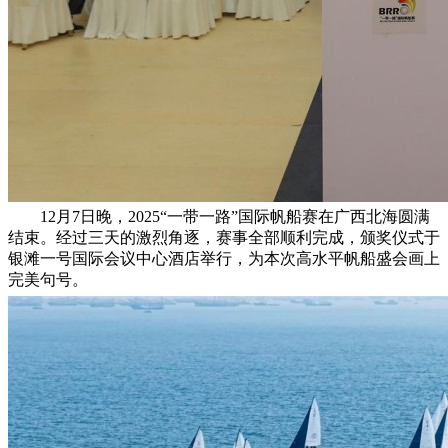
12月7日晚，2025“一带一路”国际帆船赛在广西北海圆满
结束。经过三天的激烈角逐，赛事全部顺利完成，颁奖仪式于
银滩一号国际会议中心酒店举行，为本次高水平帆船盛会画上
完美句号。