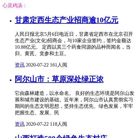
心灵鸡汤：
甘肃定西生态产业招商逾10亿元
人民日报北京5月6日电近日，甘肃省定西市在北京召开
生态产业(文化)招商会，与10家企业签约，签约金额达
10.88亿元。 定西以其三个药食同源的品种而闻名，当
归、黄芪、党参和土豆。
资讯
2020-07-22
161人阅
阿尔山市：草原深处绿正浓
它由森林建造，以水命名。 良好的生态环境是阿尔山发
展和城市建设的基础。近年来，阿尔山市认真贯彻实习
期间的生态文明思想，坚持生态优先、绿色发展，牢牢
把握生态、发展、民
资讯
2020-07-22
118人阅