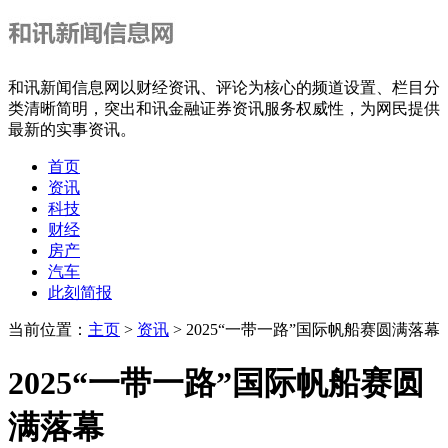
和讯新闻信息网以财经资讯、评论为核心的频道设置、栏目分
类清晰简明，突出和讯金融证券资讯服务权威性，为网民提供
最新的实事资讯。
首页
资讯
科技
财经
房产
汽车
此刻简报
当前位置：
主页
>
资讯
> 2025“一带一路”国际帆船赛圆满落幕
2025“一带一路”国际帆船赛圆
满落幕