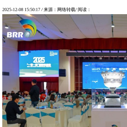
2025-12-08 15:50:17
/
来源：网络转载
/
阅读：