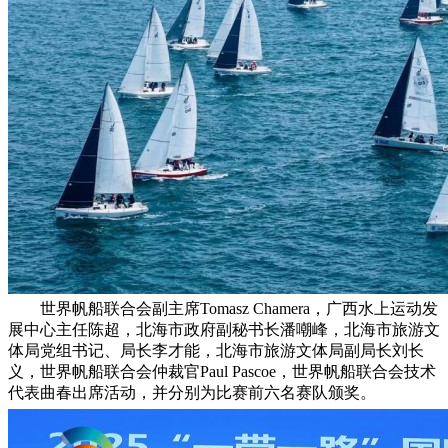
世界帆船联合会副主席Tomasz Chamera，广西水上运动发
展中心主任陈超，北海市政府副秘书长潘嘲峰，北海市旅游文
体局党组书记、局长李才能，北海市旅游文体局副局长刘长
义，世界帆船联合会仲裁官Paul Pascoe，世界帆船联合会技术
代表曲春出席活动，并分别为比赛前六名赛队颁奖。