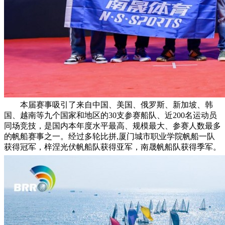
本届赛事吸引了来自中国、美国、俄罗斯、新加坡、韩
国、越南等九个国家和地区的30支参赛船队、近200名运动员
同场竞技，是国内本年度水平最高、规模最大、参赛人数最多
的帆船赛事之一。经过多轮比拼,厦门城市职业学院帆船一队
获得冠军，梓涅光伏帆船队获得亚军，南晟帆船队获得季军。