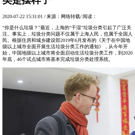
类是摆样子
2020-07-22 15:31:01
/
来源：网络转载
/
阅读：
“你是什么垃圾？”最近，上海的“干湿”垃圾分类引起了广泛关
注。事实上，垃圾分类问题不仅属于上海人民，也属于全国人
民。根据住房和城乡建设部2019年6月发布的《关于在中国地
级以上城市全面开展生活垃圾分类工作的通知》，从今年开
始，中国地级以上城市将全面启动生活垃圾分类工作，到2020
年底，46个试点城市将基本完成垃圾分类处理系统。