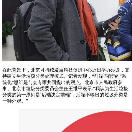
在此背景下，北京可持续发展科技促进中心近日举办沙龙，支
持建立生活垃圾分类处理模式。记者发现，“前端匹配”的“系
统化”思维是与会专家共同提出的观点。北京市人民政府参
事、北京市垃圾分类委员会主任王维平表示:“我认为生活垃圾
分类的第一原则是‘后端决定前端’，后端不输出的垃圾分类是
一种外观。”