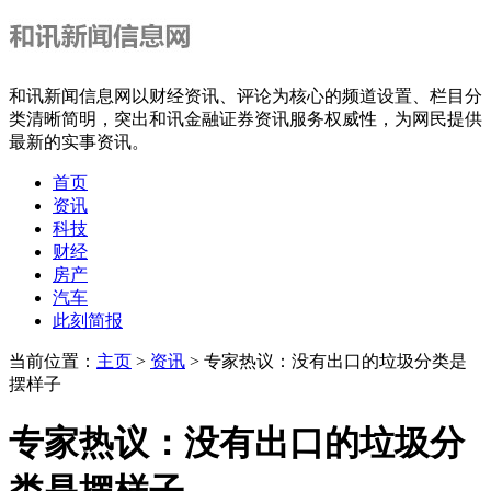
和讯新闻信息网以财经资讯、评论为核心的频道设置、栏目分
类清晰简明，突出和讯金融证券资讯服务权威性，为网民提供
最新的实事资讯。
首页
资讯
科技
财经
房产
汽车
此刻简报
当前位置：
主页
>
资讯
> 专家热议：没有出口的垃圾分类是
摆样子
专家热议：没有出口的垃圾分