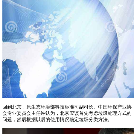
回到北京，原生态环境部科技标准司副司长、中国环保产业协
会专业委员会主任许认为，北京应该首先考虑垃圾处理方式的
问题，然后根据以后的使用情况确定垃圾分类方法。