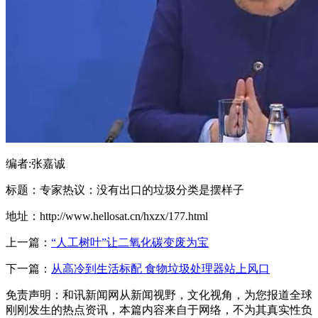
编者:张嘉诚
标题：专家热议：没有出口的垃圾分类是摆样子
地址：http://www.hellosat.cn/hxzx/177.html
上一篇：
“人工树叶”让二氧化碳变废为宝
下一篇：
从高冷到生活标配 食物垃圾处理器站上风口
免责声明：和讯新闻网从新闻视野，文化视角，为您报道全球
刚刚发生的热点资讯，本篇内容来自于网络，不为其真实性负