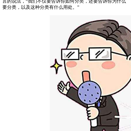
言的说法，“我们不仅要告诉你如何分类，还要告诉你为什么
要分类，以及这种分类有什么用处。”