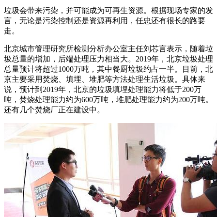
垃圾会带来污染，并可能成为可再生资源。根据现场专家的发
言，无论是污染控制还是资源再利用，任忠还有很长的路要
走。
北京城市管理研究所检测分析办公室主任刘芯言表示，随着垃
圾总量的增加，后端处理压力相当大。2019年，北京垃圾处理
总量预计将超过1000万吨，其中餐厨垃圾约占一半。目前，北
京主要采用焚烧、填埋、堆肥等方法处理生活垃圾。具体来
说，预计到2019年，北京的垃圾填埋处理能力将低于200万
吨，焚烧处理能力约为600万吨，堆肥处理能力约为200万吨。
还有几个焚烧厂正在建设中。