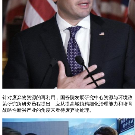
针对废弃物资源的再利用，国务院发展研究中心资源与环境政
策研究所研究员程提出，应从提高城镇精细化治理能力和培育
战略性新兴产业的角度来看待废弃物处理。