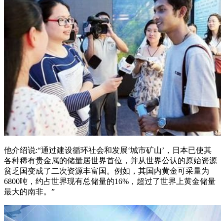
他介绍说:“通过建设循环社会和发展‘城市矿山’，日本已使其
各种稀有贵金属的储量居世界首位，并从世界公认的原始资源
贫乏国变成了二次资源丰富国。例如，其国内黄金可采量为
6800吨，约占世界现有总储量的16%，超过了世界上黄金储量
最大的南非。”