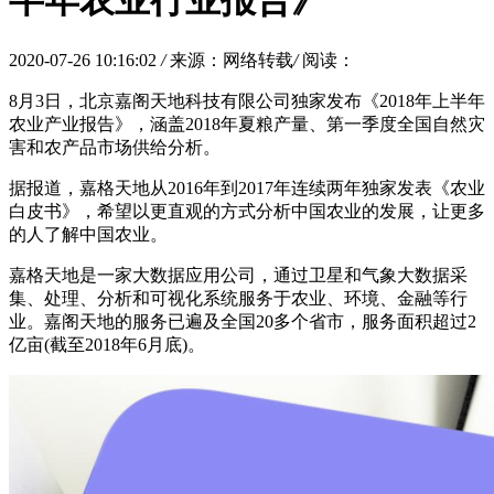
半年农业行业报告》
2020-07-26 10:16:02
/
来源：网络转载
/
阅读：
8月3日，北京嘉阁天地科技有限公司独家发布《2018年上半年
农业产业报告》，涵盖2018年夏粮产量、第一季度全国自然灾
害和农产品市场供给分析。
据报道，嘉格天地从2016年到2017年连续两年独家发表《农业
白皮书》，希望以更直观的方式分析中国农业的发展，让更多
的人了解中国农业。
嘉格天地是一家大数据应用公司，通过卫星和气象大数据采
集、处理、分析和可视化系统服务于农业、环境、金融等行
业。嘉阁天地的服务已遍及全国20多个省市，服务面积超过2
亿亩(截至2018年6月底)。