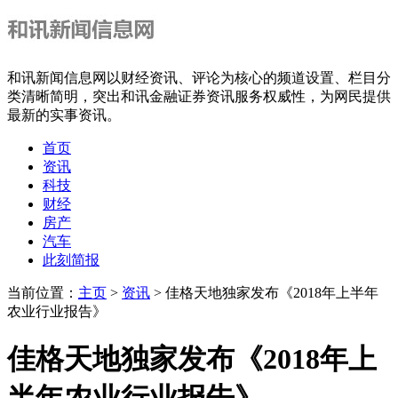
和讯新闻信息网以财经资讯、评论为核心的频道设置、栏目分
类清晰简明，突出和讯金融证券资讯服务权威性，为网民提供
最新的实事资讯。
首页
资讯
科技
财经
房产
汽车
此刻简报
当前位置：
主页
>
资讯
> 佳格天地独家发布《2018年上半年
农业行业报告》
佳格天地独家发布《2018年上