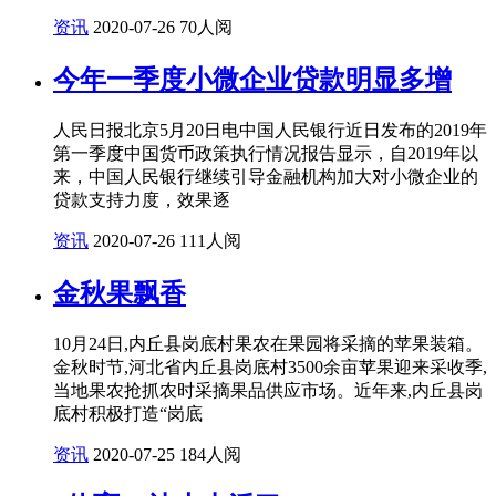
资讯
2020-07-26
70人阅
今年一季度小微企业贷款明显多增
人民日报北京5月20日电中国人民银行近日发布的2019年
第一季度中国货币政策执行情况报告显示，自2019年以
来，中国人民银行继续引导金融机构加大对小微企业的
贷款支持力度，效果逐
资讯
2020-07-26
111人阅
金秋果飘香
10月24日,内丘县岗底村果农在果园将采摘的苹果装箱。
金秋时节,河北省内丘县岗底村3500余亩苹果迎来采收季,
当地果农抢抓农时采摘果品供应市场。近年来,内丘县岗
底村积极打造“岗底
资讯
2020-07-25
184人阅