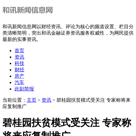
和讯新闻信息网以财经资讯、评论为核心的频道设置、栏目分
类清晰简明，突出和讯金融证券资讯服务权威性，为网民提供
最新的实事资讯。
首页
资讯
科技
财经
房产
汽车
此刻简报
当前位置：
主页
>
资讯
> 碧桂园扶贫模式受关注 专家称将来
应复制推广
碧桂园扶贫模式受关注 专家称