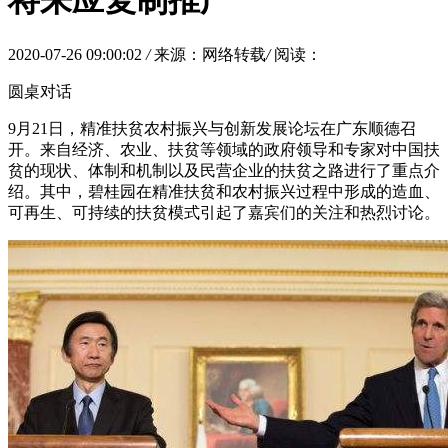
将来应复制推广
2020-07-26 09:00:02
/
来源：网络转载
/
阅读：
圆桌对话
9月21日，精准扶贫农村振兴与创新发展论坛在广东顺德召
开。来自经济、农业、扶贫等领域的政府领导和专家对中国扶
贫的现状、体制和机制以及民营企业的扶贫之路进行了重点介
绍。其中，碧桂园在精准扶贫和农村振兴过程中形成的造血、
可再生、可持续的扶贫模式引起了嘉宾们的关注和热烈讨论。