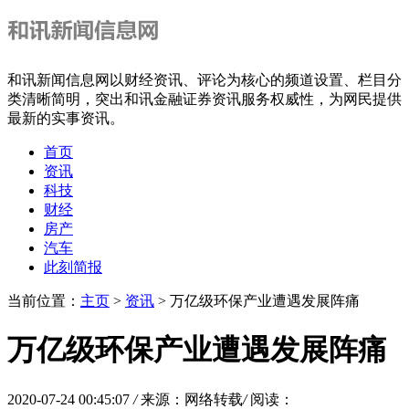
和讯新闻信息网以财经资讯、评论为核心的频道设置、栏目分
类清晰简明，突出和讯金融证券资讯服务权威性，为网民提供
最新的实事资讯。
首页
资讯
科技
财经
房产
汽车
此刻简报
当前位置：
主页
>
资讯
> 万亿级环保产业遭遇发展阵痛
万亿级环保产业遭遇发展阵痛
2020-07-24 00:45:07
/
来源：网络转载
/
阅读：