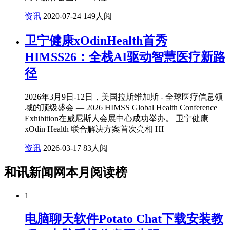
资讯
2020-07-24
149人阅
卫宁健康xOdinHealth首秀
HIMSS26：全栈AI驱动智慧医疗新路
径
2026年3月9日-12日，美国拉斯维加斯 - 全球医疗信息领
域的顶级盛会 — 2026 HIMSS Global Health Conference
Exhibition在威尼斯人会展中心成功举办。 卫宁健康
xOdin Health 联合解决方案首次亮相 HI
资讯
2026-03-17
83人阅
和讯新闻网本月阅读榜
1
电脑聊天软件Potato Chat下载安装教