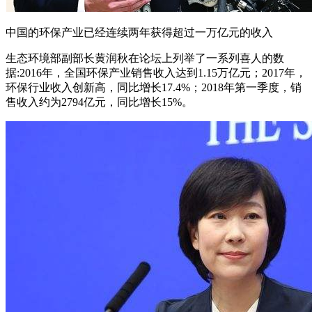
中国的环保产业已经连续两年获得超过一万亿元的收入
生态环境部副部长黄润秋在论坛上列举了一系列喜人的数
据:2016年，全国环保产业销售收入达到1.15万亿元；2017年，
环保行业收入创新高，同比增长17.4%；2018年第一季度，销
售收入约为2794亿元，同比增长15%。