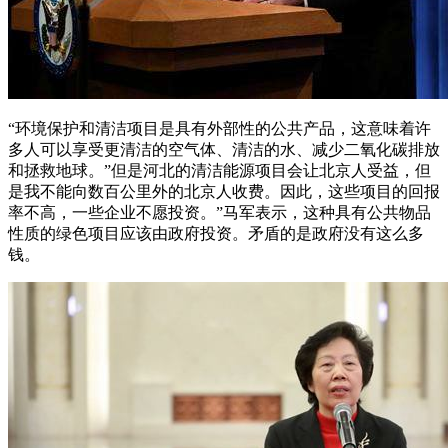
“环境保护和清洁项目是具有外部性的公共产品，这意味着许
多人可以享受更清洁的空气体、清洁的水、减少二氧化碳排放
和拯救地球。”但是河北的清洁能源项目会让北京人受益，但
是我不能向数百公里外的北京人收费。因此，这些项目的回报
率不高，一些企业不愿投资。”马军表示，这种具有公共物品
性质的绿色项目应该由政府投资。矛盾的是政府没有这么多
钱。