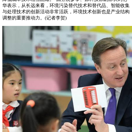
华表示，从长远来看，环境污染替代技术和替代品、智能收集
与处理技术的创新活动非常活跃，环境技术创新也是产业结构
调整的重要推动力。(记者李贺)