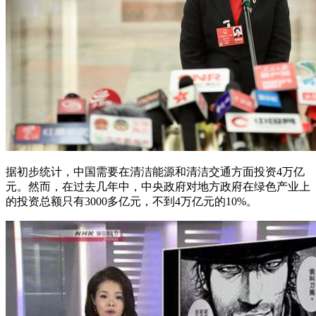
据初步统计，中国需要在清洁能源和清洁交通方面投资4万亿
元。然而，在过去几年中，中央政府对地方政府在绿色产业上
的投资总额只有3000多亿元，不到4万亿元的10%。