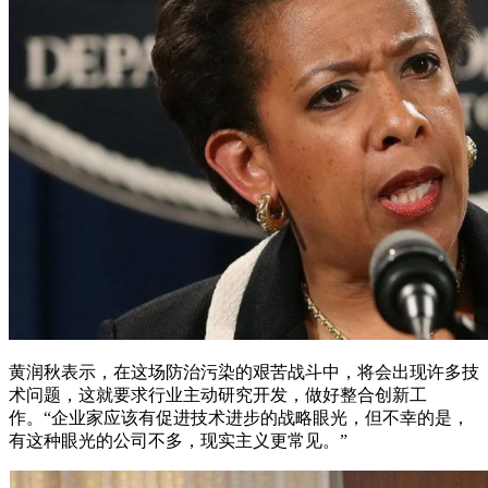
黄润秋表示，在这场防治污染的艰苦战斗中，将会出现许多技
术问题，这就要求行业主动研究开发，做好整合创新工
作。“企业家应该有促进技术进步的战略眼光，但不幸的是，
有这种眼光的公司不多，现实主义更常见。”