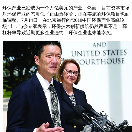
环保产业已经成为一个万亿美元的产业。然而，目前资本市场
对环保产业的态度似乎正由热转冷，正在实施的环保项目也面
临调整。7月14日，在北京举行的“2018中国环保产业高峰论
坛”上，与会专家表示，环保技术创新供给仍然严重不足，高
杠杆率导致近期更多企业违约，环保企业也未能幸免。