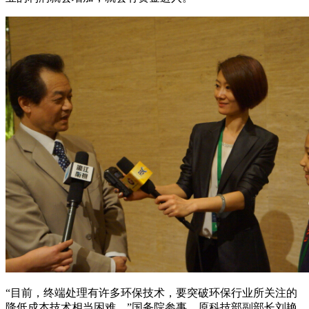
“目前，终端处理有许多环保技术，要突破环保行业所关注的
降低成本技术相当困难。”国务院参事、原科技部副部长刘艳