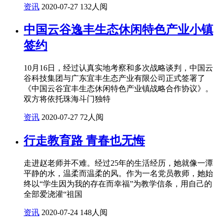
资讯
2020-07-27
132人阅
中国云谷逸丰生态休闲特色产业小镇
签约
10月16日，经过认真实地考察和多次战略谈判，中国云
谷科技集团与广东宜丰生态产业有限公司正式签署了
《中国云谷宜丰生态休闲特色产业镇战略合作协议》。
双方将依托珠海斗门独特
资讯
2020-07-27
72人阅
行走教育路 青春也无悔
走进赵老师并不难。经过25年的生活经历，她就像一潭
平静的水，温柔而温柔的风。作为一名党员教师，她始
终以“学生因为我的存在而幸福”为教学信条，用自己的
全部爱浇灌“祖国
资讯
2020-07-24
148人阅