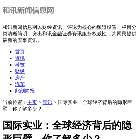
和讯新闻信息网以财经资讯、评论为核心的频道设置、栏目分
类清晰简明，突出和讯金融证券资讯服务权威性，为网民提供
最新的实事资讯。
首页
资讯
科技
财经
房产
汽车
此刻简报
当前位置：
主页
>
资讯
> 国际实业：全球经济背后的隐形巨
擘，你了解多少？
国际实业：全球经济背后的隐