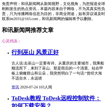
免责声明：和讯新闻网从新闻视野，文化视角，为您报道全球
刚刚发生的热点资讯，本篇内容来自于网络，不为其真实性负
责，只为传播网络信息为目的，非商业用途，如有异议请及时
联系btr2031@163.com，和讯新闻网的编辑将予以删除。
和讯新闻网推荐文章
心灵鸡汤：
行到巫山 风景正好
古人说:去巫山一定要有诗。从重庆的主要城市，我乘船
顺流而下，来到了巫山。那是雨后的一个清晨。站在甲
板上俯瞰群山和云朵，我突然明白了一句话:“曾经大海
不适合水，永远琥
资讯
2020-07-24
103人阅
ToDesk教程 ToDesk远程控制软件：
如何下载安装？