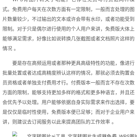
式。免费用户每天在次数方面有一定限制，一般而言处理的图
片数量较少，不过输出的文本或许会带有水印，或者功能受到
限制。对于只是偶尔进行使用的个人用户来讲，免费版大体上
能够满足需求，好像比如说转换几张截图或者文档照片这样的
情况 。
要是存在高频运用或者那种更具高级特性的功能，像进行
批量处置或者达成高精度辨认这样的情况，那就必须去购置会
员资格或者单独支付费用才行。付费版本一般而言不存在次数
方面的限制，能够支持更加多样的格式和更多种语言，并且还
会优先予以处理。用户能够依据自身实际需求来作出选择，要
是仅仅是临时性使用，免费版本便已足够；而对于企业用户来
讲，则建议去订阅服务以此来提高团队的工作效率 。