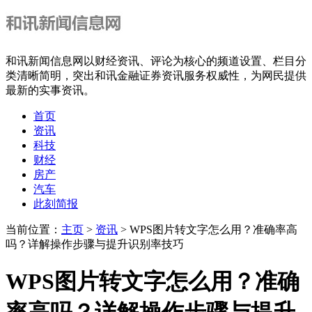
和讯新闻信息网以财经资讯、评论为核心的频道设置、栏目分
类清晰简明，突出和讯金融证券资讯服务权威性，为网民提供
最新的实事资讯。
首页
资讯
科技
财经
房产
汽车
此刻简报
当前位置：
主页
>
资讯
> WPS图片转文字怎么用？准确率高
吗？详解操作步骤与提升识别率技巧
WPS图片转文字怎么用？准确