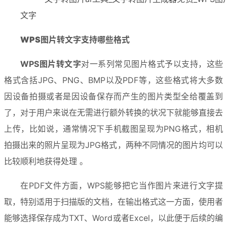
WPS图片转文字
支持哪些格式
WPS图片转文字
对一系列常见图片格式予以支持，这些
格式含括JPG、PNG、BMP以及PDF等，这些格式将大多数
因设备拍摄或者是因设备保存而产生的图片类型全给覆盖到
了，对于用户来说在无需进行额外转换的状况下就能够直接去
上传，比如说，通常情况下手机截图呈现为PNG格式，相机
拍摄出来的照片呈现为JPG格式，两种不同情况的图片均可以
比较顺利地获得处理 。
在PDF文件方面，WPS能够把它当作图片来进行文字提
取，特别适用于扫描版的文档，在输出格式这一方面，使用者
能够选择保存成为TXT、Word或者Excel，以此便于后续的编