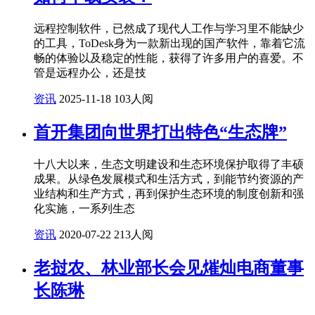
远程控制软件，已然成了现代人工作与学习里不能缺少
的工具，ToDesk身为一款新出现的国产软件，靠着它流
畅的体验以及稳定的性能，获得了许多用户的喜爱。不
管是远程办公，还是技
资讯
2025-11-18
103人阅
首开集团向世界打出特色“生态牌”
十八大以来，生态文明建设和生态环境保护取得了丰硕
成果。从绿色发展模式和生活方式，到能节约资源的产
业结构和生产方式，再到保护生态环境的制度创新和强
化实施，一系列生态
资讯
2020-07-22
213人阅
老挝农、林业部长会见熣灿电商董事
长陈琳