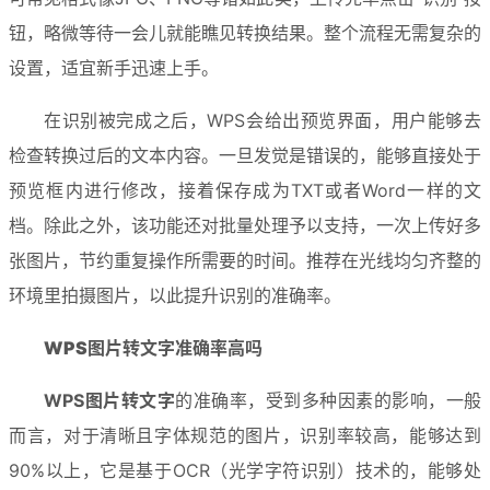
钮，略微等待一会儿就能瞧见转换结果。整个流程无需复杂的
设置，适宜新手迅速上手。
在识别被完成之后，WPS会给出预览界面，用户能够去
检查转换过后的文本内容。一旦发觉是错误的，能够直接处于
预览框内进行修改，接着保存成为TXT或者Word一样的文
档。除此之外，该功能还对批量处理予以支持，一次上传好多
张图片，节约重复操作所需要的时间。推荐在光线均匀齐整的
环境里拍摄图片，以此提升识别的准确率。
WPS图片转文字
准确率高吗
WPS图片转文字
的准确率，受到多种因素的影响，一般
而言，对于清晰且字体规范的图片，识别率较高，能够达到
90%以上，它是基于OCR（光学字符识别）技术的，能够处