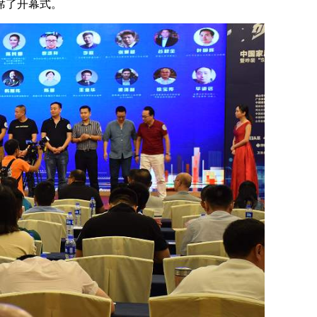
席了开幕式。