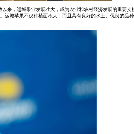
以来，运城果业发展壮大，成为农业和农村经济发展的重要支柱。
之首。运城苹果不仅种植面积大，而且具有良好的水土、优良的品