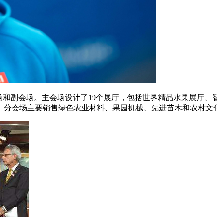
场和副会场。主会场设计了19个展厅，包括世界精品水果展厅
。分会场主要销售绿色农业材料、果园机械、先进苗木和农村文