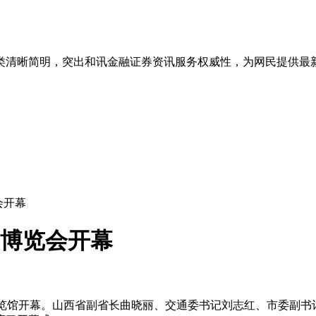
类清晰简明，突出和讯金融证券资讯服务权威性，为网民提供最
会开幕
易博览会开幕
展览馆开幕。山西省副省长曲晓丽、交通委书记刘志红、市委副书