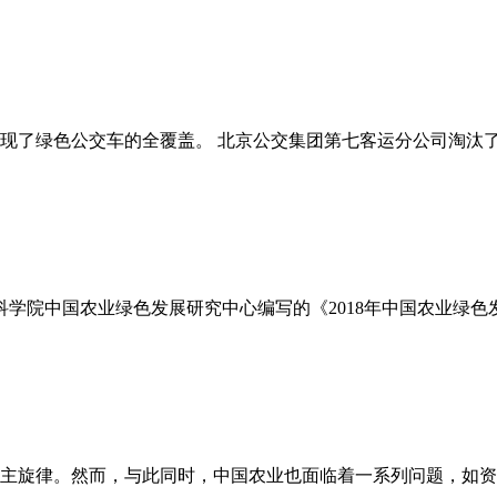
了绿色公交车的全覆盖。 北京公交集团第七客运分公司淘汰了最
学院中国农业绿色发展研究中心编写的《2018年中国农业绿色
主旋律。然而，与此同时，中国农业也面临着一系列问题，如资