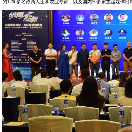
的1200多名政商人士和农业专家，以及国内50多家主流媒体出