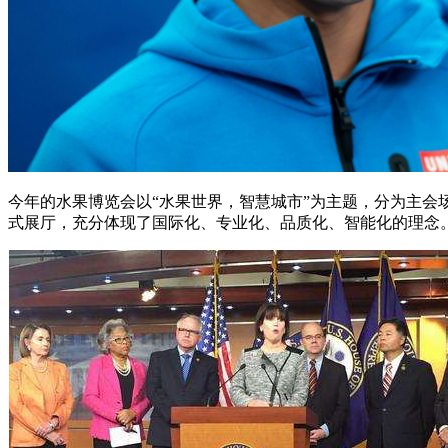
今年的水果博览会以“水果世界，智慧城市”为主题，分为主会
式展厅，充分体现了国际化、专业化、品质化、智能化的理念