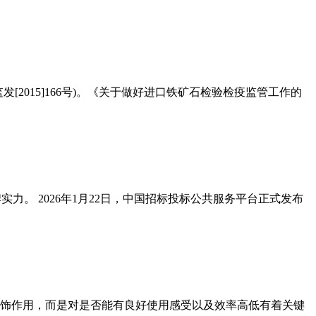
2015]166号)。《关于做好进口铁矿石检验检疫监管工作的
。 2026年1月22日，中国招标投标公共服务平台正式发布
饰作用，而是对是否能有良好使用感受以及效率高低有着关键