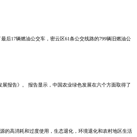
后17辆燃油公交车，密云区61条公交线路的799辆旧燃油公
发展报告》。 报告显示，中国农业绿色发展在六个方面取得了
源的高消耗和过度使用，生态退化，环境退化和农村地区生活