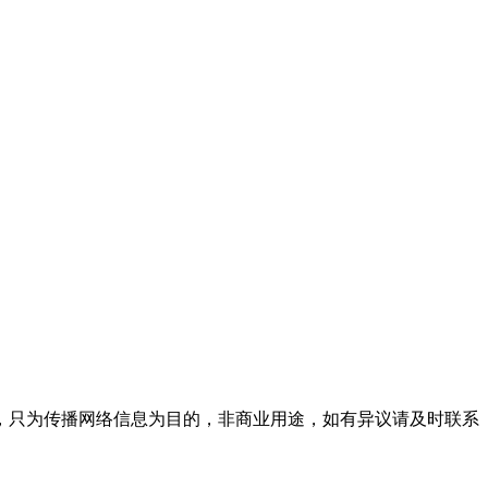
，只为传播网络信息为目的，非商业用途，如有异议请及时联系