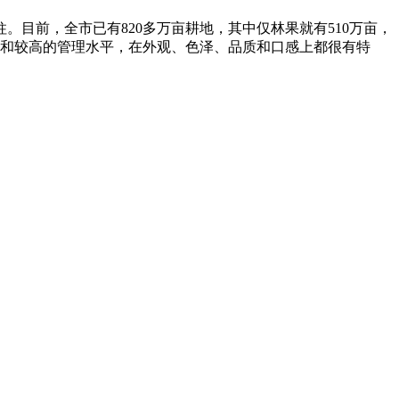
目前，全市已有820多万亩耕地，其中仅林果就有510万亩，
种和较高的管理水平，在外观、色泽、品质和口感上都很有特