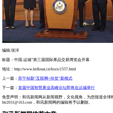
编辑:张洋
标题：中国.运城”第三届国际果品交易博览会开幕
地址：http://www.hellosat.cn/hxzx/1557.html
上一篇：
苏宁创新“互联网+扶贫”新模式
下一篇：
首届中国智慧果业高峰论坛即将在运城举行
免责声明：和讯新闻网从新闻视野，文化视角，为您报道全球
btr2031@163.com，和讯新闻网的编辑将予以删除。