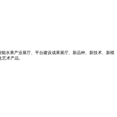
、智能水果产业展厅、平台建设成果展厅、新品种、新技术、新模
化艺术产品。