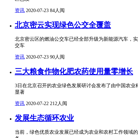
资讯
2020-07-23
84人阅
北京密云实现绿色公交全覆盖
北京密云区的燃油公交车已经全部升级为新能源汽车，实现
交车
资讯
2020-07-23
90人阅
三大粮食作物化肥农药使用量零增长
3日在北京召开的农业绿色发展研讨会发布了由中国农业科
显著
资讯
2020-07-22
212人阅
发展生态循环农业
当前，绿色优质农业发展已经成为农业和农村工作领域的