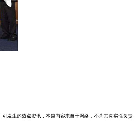
刚刚发生的热点资讯，本篇内容来自于网络，不为其真实性负责