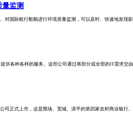
质量监测
。对国际航行船舶进行环境质量监测，可以及时、快速地发现影
公司提供各种各样的服务。这些公司通过将部分或全部的IT需求
有限公司正式上市，这是围场、宽城、滦平的第四家农村商业银行