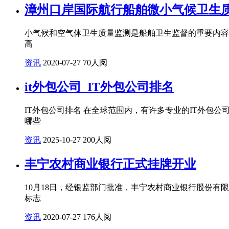
漳州口岸国际航行船舶微小气候卫生
小气候和空气体卫生质量监测是船舶卫生监督的重要内容
高
资讯
2020-07-27
70人阅
it外包公司_IT外包公司排名
IT外包公司排名 在全球范围内，有许多专业的IT外包
哪些
资讯
2025-10-27
200人阅
丰宁农村商业银行正式挂牌开业
10月18日，经银监部门批准，丰宁农村商业银行股份
标志
资讯
2020-07-27
176人阅