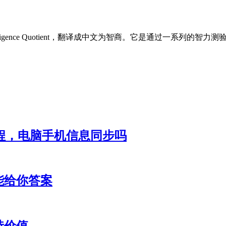
telligence Quotient，翻译成中文为智商。它是通过一系
装教程，电脑手机信息同步吗
能给你答案