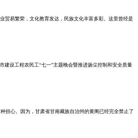
商业贸易繁荣，文化教育发达，民族文化丰富多彩。这里曾经是
堰市建设工程农民工“七一”主题晚会暨推进扬尘控制和安全质量
这种担心。因为，甘肃省甘南藏族自治州的黄阁已经完全禁止了