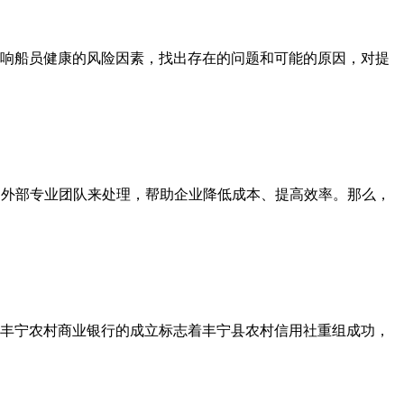
响船员健康的风险因素，找出存在的问题和可能的原因，对提
交由外部专业团队来处理，帮助企业降低成本、提高效率。那么，
。丰宁农村商业银行的成立标志着丰宁县农村信用社重组成功，