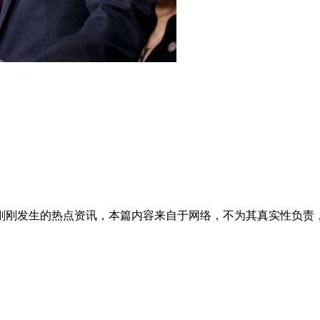
刚刚发生的热点资讯，本篇内容来自于网络，不为其真实性负责