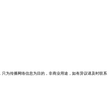
，只为传播网络信息为目的，非商业用途，如有异议请及时联系