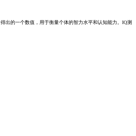
列的智力测验得出的一个数值，用于衡量个体的智力水平和认知能力。IQ测